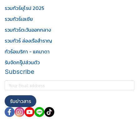
รวมทัวร์ยุโรป 2025
รวมทัวร์เอเชีย
รวมทัวร์ตะวันออกกลาง
รวมทัวร์ ล่องเรือสำราญ
ทัวร์อเมริกา - แคนาดา
รับจัดกรุ๊ปส่วนตัว
Subscribe
รับข่าวสาร