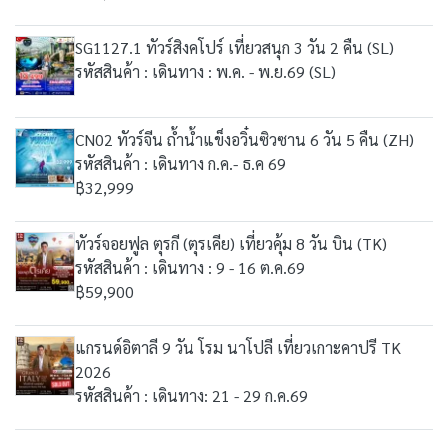
SG1127.1 ทัวร์สิงคโปร์ เที่ยวสนุก 3 วัน 2 คืน (SL)
รหัสสินค้า : เดินทาง : พ.ค. - พ.ย.69 (SL)
CN02 ทัวร์จีน ถ้ำน้ำแข็งอวิ๋นซิวซาน 6 วัน 5 คืน (ZH)
รหัสสินค้า : เดินทาง ก.ค.- ธ.ค 69
฿32,999
ทัวร์จอยฟูล ตุรกี (ตุรเคีย) เที่ยวคุ้ม 8 วัน บิน (TK)
รหัสสินค้า : เดินทาง : 9 - 16 ต.ค.69
฿59,900
แกรนด์อิตาลี 9 วัน โรม นาโปลี เที่ยวเกาะคาปรี TK
2026
รหัสสินค้า : เดินทาง: 21 - 29 ก.ค.69