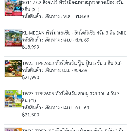
SG1127.2 สิงคโปร์ ทัวร์เมืองมหาสมุทรกลางเมือง 3วัน
2คืน (SL)
รหัสสินค้า : เดินทาง : พ.ค. - พ.ย.69
KL-MEDAN ทัวร์มาเลเซีย - อินโดนีเซีย 4วัน 3 คืน (MH)
รหัสสินค้า : เดินทาง : เม.ย - ส.ค. 69
฿18,999
TW23 TPE2603 ทัวร์ไต้หวัน ปู๊น ปู๊น 5 วัน 3 คืน (CI)
รหัสสินค้า : เดินทาง: เม.ย - ต.ค.69
฿21,990
TW23 TPE2606 ทัวร์ไต้หวัน สายมู รวย รวย 4 วัน 3
คืน (CI)
รหัสสินค้า : เดินทาง : เม.ย - ก.ย. 69
฿21,500
TW23 TPE2605 ทัวร์ไต้หวัน เบิกบานหัวใจ 5 วัน 3 คืน