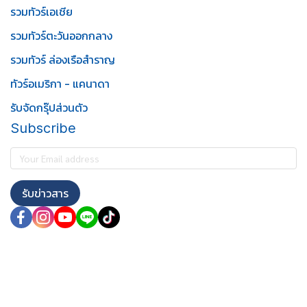
รวมทัวร์เอเชีย
รวมทัวร์ตะวันออกกลาง
รวมทัวร์ ล่องเรือสำราญ
ทัวร์อเมริกา - แคนาดา
รับจัดกรุ๊ปส่วนตัว
Subscribe
รับข่าวสาร