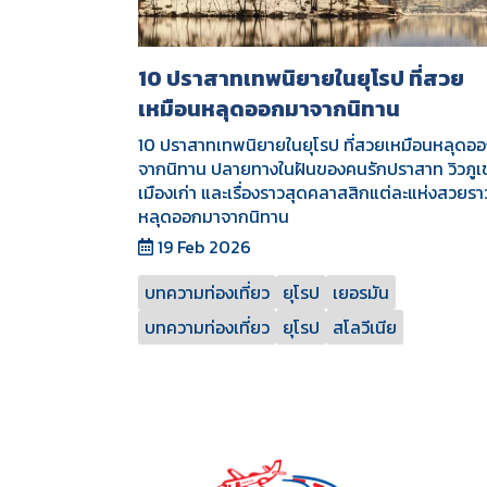
10 ปราสาทเทพนิยายในยุโรป ที่สวย
เหมือนหลุดออกมาจากนิทาน
10 ปราสาทเทพนิยายในยุโรป ที่สวยเหมือนหลุดอ
จากนิทาน ปลายทางในฝันของคนรักปราสาท วิวภูเ
เมืองเก่า และเรื่องราวสุดคลาสสิกแต่ละแห่งสวยรา
หลุดออกมาจากนิทาน
19 Feb 2026
บทความท่องเที่ยว
ยุโรป
เยอรมัน
บทความท่องเที่ยว
ยุโรป
สโลวีเนีย