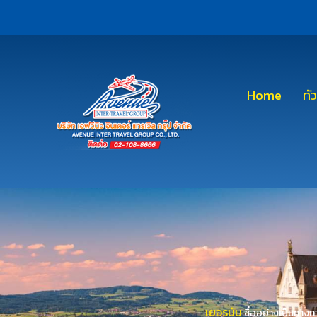
Home
ทั
เยอรมัน
ชื่ออย่างเป็นทาง