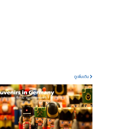
ดูเพิ่มเติม