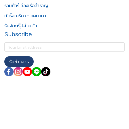
รวมทัวร์ ล่องเรือสำราญ
ทัวร์อเมริกา - แคนาดา
รับจัดกรุ๊ปส่วนตัว
Subscribe
รับข่าวสาร