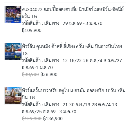
AUS04022 แฮปปี้ออสเตรเลีย นิวเยียร์เมลเบิร์น-ซิดนีย์
6วัน TG
รหัสสินค้า : เดินทาง : 29 ธ.ค.69 - 3 ม.ค.70
฿109,900
ทัวร์จีน คุนหมิง ต้าหลี่ ลี่เจียง 6วัน 5คืน บินการบินไทย
TG
รหัสสินค้า : เดินทาง : 13-18/23-28 ต.ค./4-9 ธ.ค./27
ธ.ค.69-1 ม.ค.70
฿38,900
฿36,900
ทัวร์แคว้นบาวาเรีย สตูไบ เยอรมัน ออสเตรีย 10วัน 7คืน
บิน TG
รหัสสินค้า : เดินทาง : 21-30 ก.ย./19-28 ต.ค./4-13
ธ.ค.69/25 ธ.ค.69 - 3 ม.ค.70
฿139,900
฿136,900