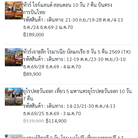
ทัวร์ ไอร์แลนด์ ลอนดอน 10 วัน 7 คืน บินตรง
การบินไทย
รหัสสินค้า : เดินทาง: 21-30 ก.ย./19-28 ต.ค./4-13
ธ.ค./24 ธ.ค.69-2 ม.ค.70
฿189,000
ทัวร์เจาะลึก โรมาเนีย บัลแกเรีย 8 วัน 5 คืน 2569 (TK)
รหัสสินค้า : เดินทาง : 12-19 ต.ค./23-30 พ.ย./3-10
ธ.ค.69/28 ธ.ค.69 - 4 ม.ค.70
฿89,900
ยุโรปตะวันออก เที่ยว 5 มหานครยุโรปตะวันออก 10 วัน
7 คืน
รหัสสินค้า : เดินทาง : 14-23/21-30 ต.ค./4-13
ธ.ค.69/25 ธ.ค.69 - 3 ม.ค.70
฿129,900
฿114,900
แกรนด์อิตาลี 9 วัน โรม นาโปลี เที่ยวเกาะคาปรี AZ