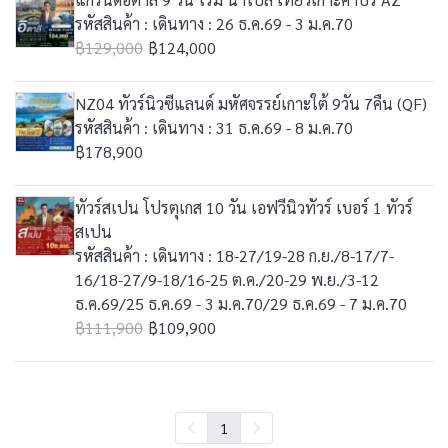
รหัสสินค้า : เดินทาง : 26 ธ.ค.69 - 3 ม.ค.70
฿129,000
฿124,000
NZ04 ทัวร์นิวซีแลนด์ มหัศจรรย์เกาะใต้ 9วัน 7คืน (QF)
รหัสสินค้า : เดินทาง : 31 ธ.ค.69 - 8 ม.ค.70
฿178,900
ทัวร์สเปน โปรตุเกส 10 วัน เอฟวีนิวทัวร์ เบอร์ 1 ทัวร์
สเปน
รหัสสินค้า : เดินทาง : 18-27/19-28 ก.ย./8-17/7-
16/18-27/9-18/16-25 ต.ค./20-29 พ.ย./3-12
ธ.ค.69/25 ธ.ค.69 - 3 ม.ค.70/29 ธ.ค.69 - 7 ม.ค.70
฿111,900
฿109,900
1