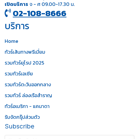
เปิดบริการ
จ - ศ 09.00-17.30 น.
02-108-8666
บริการ
Home
ทัวร์เส้นทางพรีเมี่ยม
รวมทัวร์ยุโรป 2025
รวมทัวร์เอเชีย
รวมทัวร์ตะวันออกกลาง
รวมทัวร์ ล่องเรือสำราญ
ทัวร์อเมริกา - แคนาดา
รับจัดกรุ๊ปส่วนตัว
Subscribe