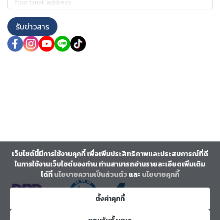
รับข่าวสาร
เว็บไซต์นี้มีการใช้งานคุกกี้ เพื่อเพิ่มประสิทธิภาพและประสบการณ์ที่ดี
ในการใช้งานเว็บไซต์ของท่าน ท่านสามารถอ่านรายละเอียดเพิ่มเติม
ได้ที่
นโยบายความเป็นส่วนตัว
และ
นโยบายคุกกี้
ตั้งค่าคุกกี้