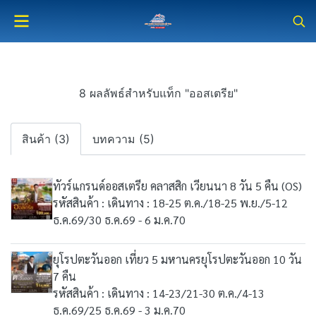
8 ผลลัพธ์สำหรับแท็ก "ออสเตรีย"
สินค้า (3)
บทความ (5)
ทัวร์แกรนด์ออสเตรีย คลาสสิก เวียนนา 8 วัน 5 คืน (OS)
รหัสสินค้า : เดินทาง : 18-25 ต.ค./18-25 พ.ย./5-12
ธ.ค.69/30 ธ.ค.69 - 6 ม.ค.70
ยุโรปตะวันออก เที่ยว 5 มหานครยุโรปตะวันออก 10 วัน
7 คืน
รหัสสินค้า : เดินทาง : 14-23/21-30 ต.ค./4-13
ธ.ค.69/25 ธ.ค.69 - 3 ม.ค.70