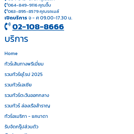
064-849-9116 คุณจิ๊บ
063-895-8 579
คุณรถเมล์
เปิดบริการ
จ - ศ 09.00-17.30 น.
02-108-8666
บริการ
Home
ทัวร์เส้นทางพรีเมี่ยม
รวมทัวร์ยุโรป 2025
รวมทัวร์เอเชีย
รวมทัวร์ตะวันออกกลาง
รวมทัวร์ ล่องเรือสำราญ
ทัวร์อเมริกา - แคนาดา
รับจัดกรุ๊ปส่วนตัว