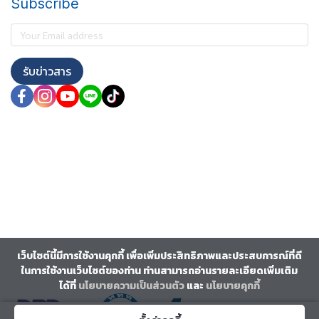
Subscribe
รับข่าวสาร
เว็บไซต์นี้มีการใช้งานคุกกี้ เพื่อเพิ่มประสิทธิภาพและประสบการณ์ที่ดี
ในการใช้งานเว็บไซต์ของท่าน ท่านสามารถอ่านรายละเอียดเพิ่มเติม
ได้ที่
นโยบายความเป็นส่วนตัว
และ
นโยบายคุกกี้