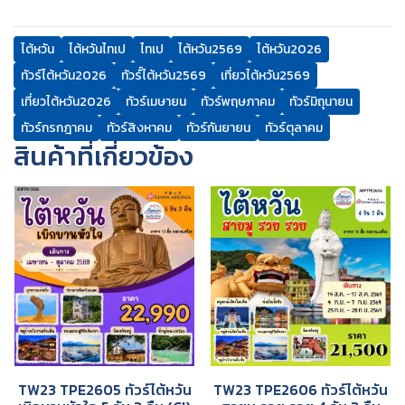
ไต้หวัน
ไต้หวันไทเป
ไทเป
ไต้หวัน2569
ไต้หวัน2026
ทัวร์ไต้หวัน2026
ทัวร์์ไต้หวัน2569
เที่ยวไต้หวัน2569
เที่ยวไต้หวัน2026
ทัวร์เมษายน
ทัวร์พฤษภาคม
ทัวร์มิถุนายน
ทัวร์กรกฎาคม
ทัวร์สิงหาคม
ทัวร์กันยายน
ทัวร์ตุลาคม
สินค้าที่เกี่ยวข้อง
TW23 TPE2605 ทัวร์ไต้หวัน
TW23 TPE2606 ทัวร์ไต้หวัน