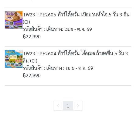
TW23 TPE2605 ทัวร์ไต้หวัน เบิกบานหัวใจ 5 วัน 3 คืน
(CI)
รหัสสินค้า : เดินทาง: เม.ย - ต.ค. 69
฿22,990
TW23 TPE2604 ทัวร์ไต้หวัน ได้หมด ถ้าสดชื่น 5 วัน 3
คืน (CI)
รหัสสินค้า : เดินทาง : เม.ย - ต.ค. 69
฿22,990
1