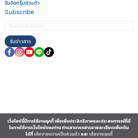
รับจัดกรุ๊ปส่วนตัว
Subscribe
รับข่าวสาร
เว็บไซต์นี้มีการใช้งานคุกกี้ เพื่อเพิ่มประสิทธิภาพและประสบการณ์ที่ดี
ในการใช้งานเว็บไซต์ของท่าน ท่านสามารถอ่านรายละเอียดเพิ่มเติม
ได้ที่
นโยบายความเป็นส่วนตัว
และ
นโยบายคุกกี้