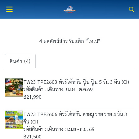
4 ผลลัพธ์สำหรับแท็ก "ไทเป"
สินค้า (4)
TW23 TPE2603 ทัวร์ไต้หวัน ปู๊น ปู๊น 5 วัน 3 คืน (CI)
รหัสสินค้า : เดินทาง: เม.ย - ต.ค.69
฿21,990
TW23 TPE2606 ทัวร์ไต้หวัน สายมู รวย รวย 4 วัน 3
คืน (CI)
รหัสสินค้า : เดินทาง : เม.ย - ก.ย. 69
฿21,500