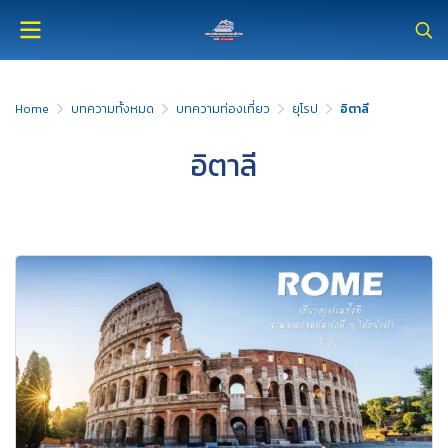
Home
บทความทั้งหมด
บทความท่องเที่ยว
ยุโรป
อิตาลี
อิตาลี