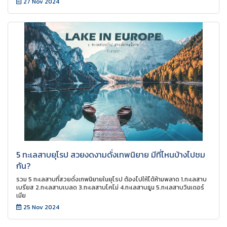
27 Nov 2024
5 ทะเลสาบยุโรป สวยงดงามดั่งเทพนิยาย มีที่ไหนบ้างไปชม
กัน?
รวม 5 ทะเลสาบที่สวยดั่งเทพนิยายในยุโรป ต้องไปให้ได้ห้ามพลาด 1.ทะเลสาบ
เบรียส 2.ทะเลสาบเบลด 3.ทะเลสาบโคโม่ 4.ทะเลสาบธูน 5.ทะเลสาบวินเดอร์
เมีย
25 Nov 2024