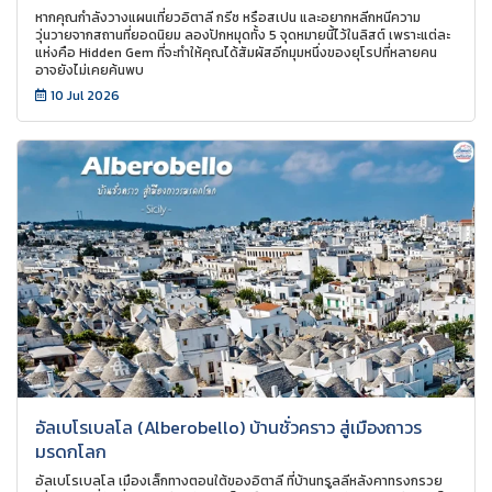
หากคุณกำลังวางแผนเที่ยวอิตาลี กรีซ หรือสเปน และอยากหลีกหนีความ
วุ่นวายจากสถานที่ยอดนิยม ลองปักหมุดทั้ง 5 จุดหมายนี้ไว้ในลิสต์ เพราะแต่ละ
แห่งคือ Hidden Gem ที่จะทำให้คุณได้สัมผัสอีกมุมหนึ่งของยุโรปที่หลายคน
อาจยังไม่เคยค้นพบ
10 Jul 2026
อัลเบโรเบลโล (Alberobello) บ้านชั่วคราว สู่เมืองถาวร
มรดกโลก
อัลเบโรเบลโล เมืองเล็กทางตอนใต้ของอิตาลี ที่บ้านทรูลลีหลังคาทรงกรวย