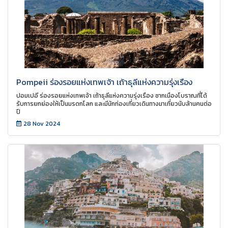
Pompeii ร่องรอยแห่งเทพเจ้า เถ้าธุลีแห่งความรุ่งเรือง
ปอมเปอี ร่องรอยแห่งเทพเจ้า เถ้าธุลีแห่งความรุ่งเรือง ซากเมืองโบราณที่ได้
รับการยกย่องให้เป็นมรดกโลก และมีนักท่องเที่ยวเดินทางมาเที่ยวนับล้านคนต่อ
ปี
28 Nov 2024