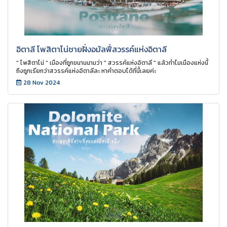
อิตาลี โพสิตาโน่ชายฝั่งอมัลฟี่สวรรค์แห่งอิตาลี
" โพสิตาโน่ " เมืองที่ถูกขนานนามว่า " สวรรค์แห่งอิตาลี " แล้วทำไมเมืองแห่งนี้
ถึงถูกเรียกว่าสวรรค์แห่งอิตาลีละ หาคำตอบได้ที่นี้เลยค่ะ
28 Nov 2024