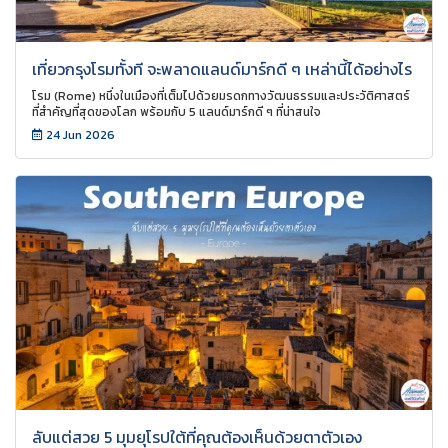
เที่ยวกรุงโรมทั้งที จะพลาดแลนด์มาร์กดี ๆ เหล่านี้ได้อย่างไร
โรม (Rome) หนึ่งในเมืองที่เต็มไปด้วยมรดกทางวัฒนธรรมและประวัติศาสตร์
ที่สำคัญที่สุดของโลก พร้อมกับ 5 แลนด์มาร์กดี ๆ ที่น่าสนใจ
24 Jun 2026
ลับแต่สวย 5 มุมยุโรปใต้ที่คุณต้องเห็นด้วยตาตัวเอง