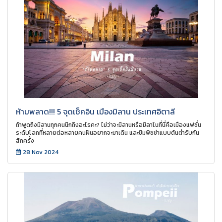
ห้ามพลาด!!! 5 จุดเช็คอิน เมืองมิลาน ประเทศอิตาลี
ถ้าพูดถึงมิลานทุกคนนึกถึงอะไรคะ? ไม่ว่าจะมิลานหรือมิลาโนที่นี่คือเมืองแฟชั่น
ระดับโลกที่หลายต่อหลายคนฝันอยากจะมาเดิน และชิมพิซซ่าแบบต้นตำรับกัน
สักครั้ง
28 Nov 2024