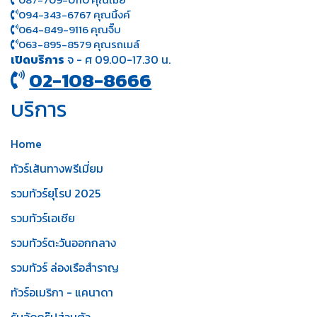
094-343-6767 คุณนิ้งค์
064-849-9116 คุณจิ๊บ
063-895-8 579
คุณรถเมล์
เปิดบริการ
จ - ศ 09.00-17.30 น.
02-108-8666
บริการ
Home
ทัวร์เส้นทางพรีเมี่ยม
รวมทัวร์ยุโรป 2025
รวมทัวร์เอเชีย
รวมทัวร์ตะวันออกกลาง
รวมทัวร์ ล่องเรือสำราญ
ทัวร์อเมริกา - แคนาดา