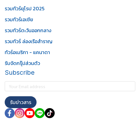
รวมทัวร์ยุโรป 2025
รวมทัวร์เอเชีย
รวมทัวร์ตะวันออกกลาง
รวมทัวร์ ล่องเรือสำราญ
ทัวร์อเมริกา - แคนาดา
รับจัดกรุ๊ปส่วนตัว
Subscribe
รับข่าวสาร