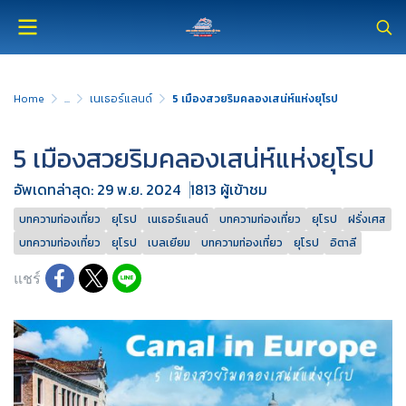
Home
...
เนเธอร์แลนด์
5 เมืองสวยริมคลองเสน่ห์แห่งยุโรป
5 เมืองสวยริมคลองเสน่ห์แห่งยุโรป
อัพเดทล่าสุด: 29 พ.ย. 2024
1813 ผู้เข้าชม
บทความท่องเที่ยว
ยุโรป
เนเธอร์แลนด์
บทความท่องเที่ยว
ยุโรป
ฝรั่งเศส
บทความท่องเที่ยว
ยุโรป
เบลเยียม
บทความท่องเที่ยว
ยุโรป
อิตาลี
แชร์