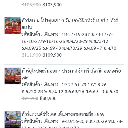
฿106,900
฿103,900
ทัวร์สเปน โปรตุเกส 10 วัน เอฟวีนิวทัวร์ เบอร์ 1 ทัวร์
สเปน
รหัสสินค้า : เดินทาง : 18-27/19-28 ก.ย./8-17/7-
16/18-27/9-18/16-25 ต.ค./20-29 พ.ย./3-12
ธ.ค.69/25 ธ.ค.69 - 3 ม.ค.70/29 ธ.ค.69 - 7 ม.ค.70
฿111,900
฿109,900
ทัวร์ยุโรปตะวันออก 4 ประเทศ ฮังการี สโลวัค ออสเตรีย
เชค
รหัสสินค้า : เดินทาง : 19-27 ก.ย./9-17/18-26
ต.ค./20-28 พ.ย./4-12 ธ.ค.69/26 ธ.ค.69 - 3 ม.ค.70
฿91,900
฿88,900
ทัวร์แกรนด์ฝรั่งเศส เส้นทางสวยเจาะลึก 2569
รหัสสินค้า : เดินทาง : 9-18/16-25 ต.ค./20-29 พ.ย./4-
13 ธ.ค.69/26 ธ.ค.69-4 ม.ค.70