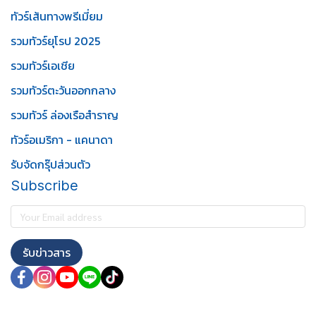
ทัวร์เส้นทางพรีเมี่ยม
รวมทัวร์ยุโรป 2025
รวมทัวร์เอเชีย
รวมทัวร์ตะวันออกกลาง
รวมทัวร์ ล่องเรือสำราญ
ทัวร์อเมริกา - แคนาดา
รับจัดกรุ๊ปส่วนตัว
Subscribe
รับข่าวสาร