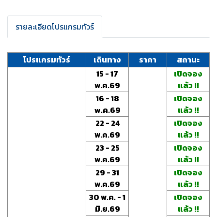
รายละเอียดโปรแกรมทัวร์
โปรแกรมทัวร์
เดินทาง
ราคา
สถานะ
15 - 17
เปิดจอง
พ.ค.69
แล้ว !!
16 - 18
เปิดจอง
w.ค.69
แล้ว !!
22 - 24
เปิดจอง
พ.ค.69
แล้ว !!
23 - 25
เปิดจอง
พ.ค.69
แล้ว !!
29 - 31
เปิดจอง
พ.ค.69
แล้ว !!
30 พ.ค. - 1
เปิดจอง
มิ.ย.69
แล้ว !!