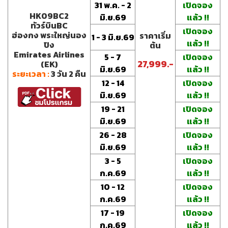
31 พ.ค. - 2
เปิดจอง
HK09BC2
มิ.ย.69
แล้ว !!
ทัวร์บินBC
เปิดจอง
ฮ่องกง พระใหญ่นอง
ราคาเริ่ม
1 - 3 มิ.ย.69
แล้ว !!
ปิง
ต้น
Emirates Airlines
5 - 7
เปิดจอง
27,999.-
(EK)
มิ.ย.69
แล้ว !!
ระยะเวลา :
3 วัน 2 คืน
12 - 14
เปิดจอง
มิ.ย.69
แล้ว !!
19 - 21
เปิดจอง
มิ.ย.69
แล้ว !!
26 - 28
เปิดจอง
มิ.ย.69
แล้ว !!
3 - 5
เปิดจอง
ก.ค.69
แล้ว !!
10 - 12
เปิดจอง
ก.ค.69
แล้ว !!
17 - 19
เปิดจอง
ก.ค.69
แล้ว !!