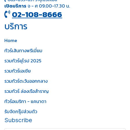
เปิดบริการ
จ - ศ 09.00-17.30 น.
02-108-8666
บริการ
Home
ทัวร์เส้นทางพรีเมี่ยม
รวมทัวร์ยุโรป 2025
รวมทัวร์เอเชีย
รวมทัวร์ตะวันออกกลาง
รวมทัวร์ ล่องเรือสำราญ
ทัวร์อเมริกา - แคนาดา
รับจัดกรุ๊ปส่วนตัว
Subscribe