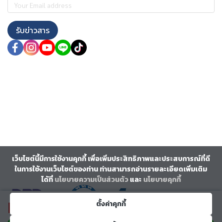
รับข่าวสาร
เว็บไซต์นี้มีการใช้งานคุกกี้ เพื่อเพิ่มประสิทธิภาพและประสบการณ์ที่ดี
ในการใช้งานเว็บไซต์ของท่าน ท่านสามารถอ่านรายละเอียดเพิ่มเติม
ได้ที่
นโยบายความเป็นส่วนตัว
และ
นโยบายคุกกี้
ตั้งค่าคุกกี้
฿27,999