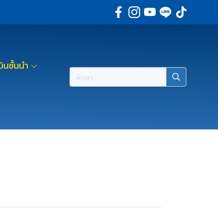
ินชั้นนำ