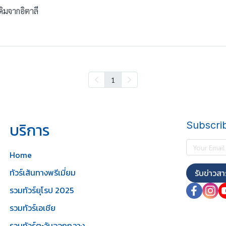
ดิมจากอิตาลี
1
บริการ
Subscri
Home
ทัวร์เส้นทางพรีเมี่ยม
รับข่าวสา
รวมทัวร์ยุโรป 2025
รวมทัวร์เอเชีย
รวมทัวร์ตะวันออกกลาง