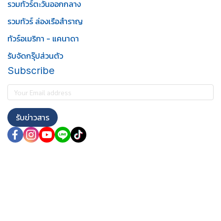
รวมทัวร์ตะวันออกกลาง
รวมทัวร์ ล่องเรือสำราญ
ทัวร์อเมริกา - แคนาดา
รับจัดกรุ๊ปส่วนตัว
Subscribe
รับข่าวสาร