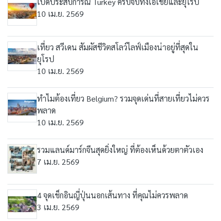
เปิดประสบการณ์ Turkey ครบจบทั้งเอเชียและยุโรป
10 เม.ย. 2569
เที่ยว สวีเดน สัมผัสชีวิตสโลว์ไลฟ์เมืองน่าอยู่ที่สุดใน
ยุโรป
10 เม.ย. 2569
ทำไมต้องเที่ยว Belgium? รวมจุดเด่นที่สายเที่ยวไม่ควร
พลาด
10 เม.ย. 2569
รวมแลนด์มาร์กจีนสุดยิ่งใหญ่ ที่ต้องเห็นด้วยตาตัวเอง
7 เม.ย. 2569
4 จุดเช็กอินญี่ปุ่นนอกเส้นทาง ที่คุณไม่ควรพลาด
3 เม.ย. 2569