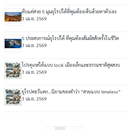
ลับแต่สวย 5 มุมยุโรปใต้ที่คุณต้องเห็นด้วยตาตัวเอง
3 เม.ย. 2569
5 ประสบการณ์ยุโรปใต้ ที่คุณต้องสัมผัสสักครั้งในชีวิต
3 เม.ย. 2569
โปรตุเกสใต้แบบ local เมืองเล็กและธรรมชาติสุดสงบ
3 เม.ย. 2569
ยุโรปตะวันตก…นิยามของคำว่า “สวยแบบ timeless”
3 เม.ย. 2569