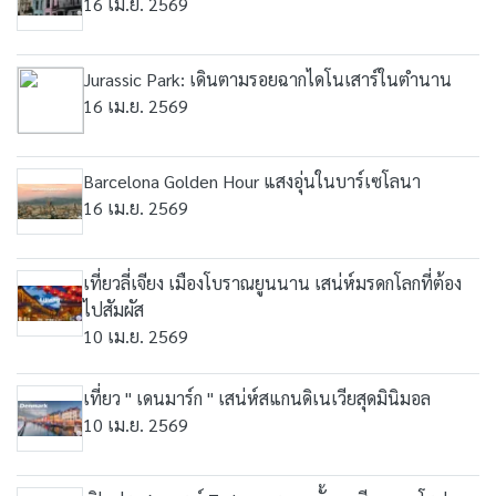
16 เม.ย. 2569
Jurassic Park: เดินตามรอยฉากไดโนเสาร์ในตำนาน
16 เม.ย. 2569
Barcelona Golden Hour แสงอุ่นในบาร์เซโลนา
16 เม.ย. 2569
เที่ยวลี่เจียง เมืองโบราณยูนนาน เสน่ห์มรดกโลกที่ต้อง
ไปสัมผัส
10 เม.ย. 2569
เที่ยว " เดนมาร์ก " เสน่ห์สแกนดิเนเวียสุดมินิมอล
10 เม.ย. 2569