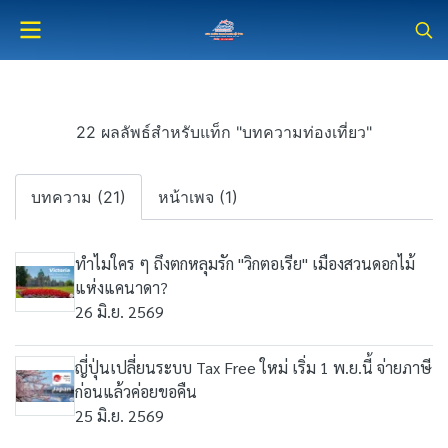
22 ผลลัพธ์สำหรับแท็ก "บทความท่องเที่ยว"
บทความ (21)
หน้าเพจ (1)
ทำไมใคร ๆ ถึงตกหลุมรัก "วิกตอเรีย" เมืองสวนดอกไม้
แห่งแคนาดา?
26 มิ.ย. 2569
ญี่ปุ่นเปลี่ยนระบบ Tax Free ใหม่ เริ่ม 1 พ.ย.นี้ จ่ายภาษี
ก่อนแล้วค่อยขอคืน
25 มิ.ย. 2569