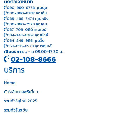
ติดต่อเจ้าหน้าที่
090-980-8778 คุณบุ๋ม
090-980-8787 คุณอั๋น
089-488-7474 คุณหนึ่ง
090-980-7979 คุณคม
087-709-0110 คุณเมย์
094-343-6767 คุณนิ้งค์
064-849-9116 คุณจิ๊บ
063-895-8 579
คุณรถเมล์
เปิดบริการ
จ - ศ 09.00-17.30 น.
02-108-8666
บริการ
Home
ทัวร์เส้นทางพรีเมี่ยม
รวมทัวร์ยุโรป 2025
รวมทัวร์เอเชีย