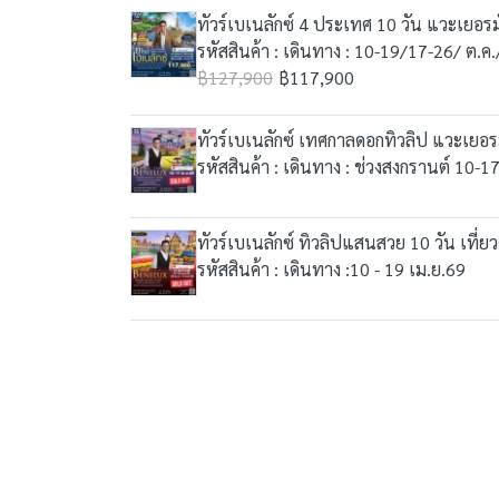
ทัวร์เบเนลักซ์ 4 ประเทศ 10 วัน แวะเยอ
รหัสสินค้า : เดินทาง : 10-19/17-26/ ต.ค
฿127,900
฿117,900
ทัวร์เบเนลักซ์ เทศกาลดอกทิวลิป แวะเยอร
รหัสสินค้า : เดินทาง : ช่วงสงกรานต์ 10-1
ทัวร์เบเนลักซ์ ทิวลิปแสนสวย 10 วัน เที่ย
รหัสสินค้า : เดินทาง :10 - 19 เม.ย.69