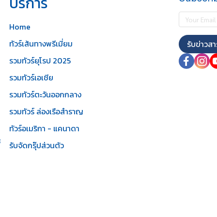
บริการ
Home
ทัวร์เส้นทางพรีเมี่ยม
รับข่าวสา
รวมทัวร์ยุโรป 2025
รวมทัวร์เอเชีย
รวมทัวร์ตะวันออกกลาง
รวมทัวร์ ล่องเรือสำราญ
ทัวร์อเมริกา - แคนาดา
3
รับจัดกรุ๊ปส่วนตัว