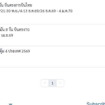
รมัน บินตรงการบินไทย
./21-30 พ.ย./4-13 ธ.ค.69/26 ธ.ค.69 - 4 ม.ค.70
มัน 8 วัน บินตรงTG
7 เม.ย.69
วคุ้ม 4 ประเทศ 2569
1
Subscri