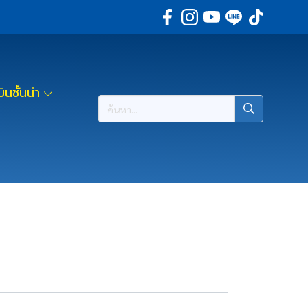
ินชั้นนำ