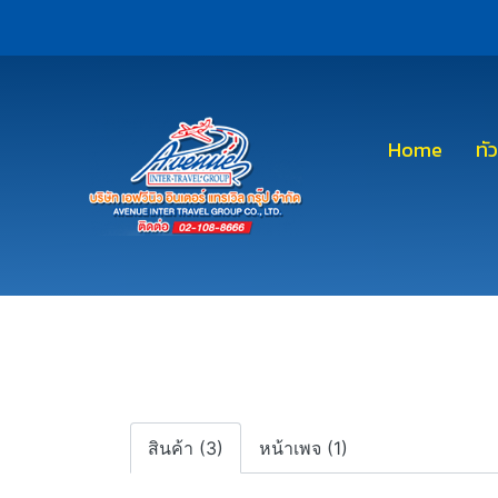
Home
ทั
สินค้า (3)
หน้าเพจ (1)