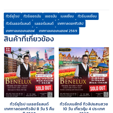
ทัวร์ยุโรป
ทัวร์เยอรมัน
เยอรมัน
เบลเยี่ยม
ทัวร์เบลเยี่ยม
ทัวร์เนเธอร์แลนด์
เนเธอร์แลนด์
เทศกาลดอกทิวลิป
เทศกาลเคอเคนฮอฟ
เทศกาลเคอเคนฮอฟ 2569
สินค้าที่เกี่ยวข้อง
ทัวร์ยุโรป เนเธอร์แลนด์
ทัวร์เบเนลักซ์ ทิวลิปแสนสวย
เทศกาลดอกทิวลิป 8 วัน 5 คืน
10 วัน เที่ยวคุ้ม 4 ประเทศ