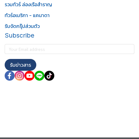
รวมทัวร์ ล่องเรือสำราญ
ทัวร์อเมริกา - แคนาดา
รับจัดกรุ๊ปส่วนตัว
Subscribe
รับข่าวสาร