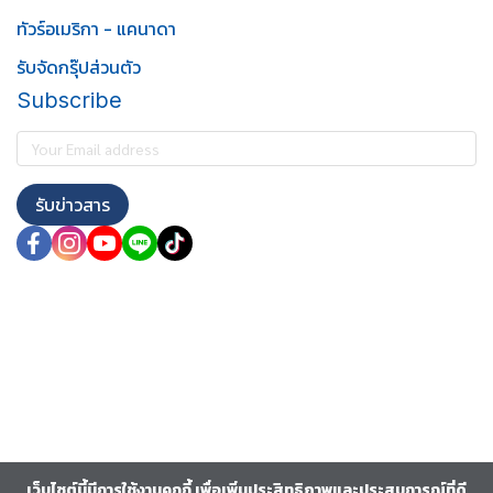
ทัวร์อเมริกา - แคนาดา
รับจัดกรุ๊ปส่วนตัว
Subscribe
รับข่าวสาร
เว็บไซต์นี้มีการใช้งานคุกกี้ เพื่อเพิ่มประสิทธิภาพและประสบการณ์ที่ดี