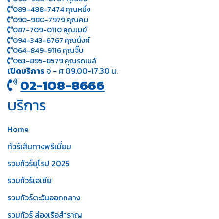
089-488-7474 คุณหนึ่ง
090-980-7979 คุณคม
087-709-0110 คุณเมย์
094-343-6767 คุณนิ้งค์
064-849-9116 คุณจิ๊บ
063-895-8 579
คุณรถเมล์
เปิดบริการ
จ - ศ 09.00-17.30 น.
02-108-8666
บริการ
Home
ทัวร์เส้นทางพรีเมี่ยม
รวมทัวร์ยุโรป 2025
รวมทัวร์เอเชีย
รวมทัวร์ตะวันออกกลาง
รวมทัวร์ ล่องเรือสำราญ