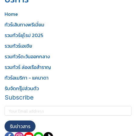
Home
ทัวร์เส้นทางพรีเมี่ยม
รวมทัวร์ยุโรป 2025
รวมทัวร์เอเชีย
รวมทัวร์ตะวันออกกลาง
รวมทัวร์ ล่องเรือสำราญ
ทัวร์อเมริกา - แคนาดา
รับจัดกรุ๊ปส่วนตัว
Subscribe
รับข่าวสาร