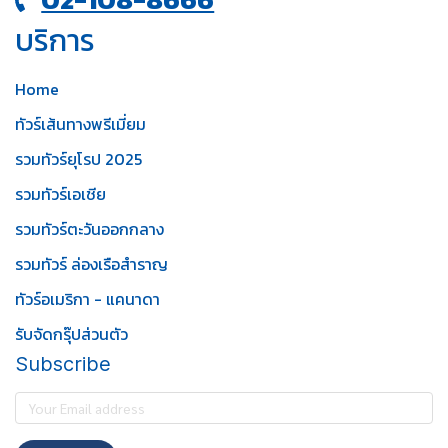
บริการ
Home
ทัวร์เส้นทางพรีเมี่ยม
รวมทัวร์ยุโรป 2025
รวมทัวร์เอเชีย
รวมทัวร์ตะวันออกกลาง
รวมทัวร์ ล่องเรือสำราญ
ทัวร์อเมริกา - แคนาดา
รับจัดกรุ๊ปส่วนตัว
Subscribe