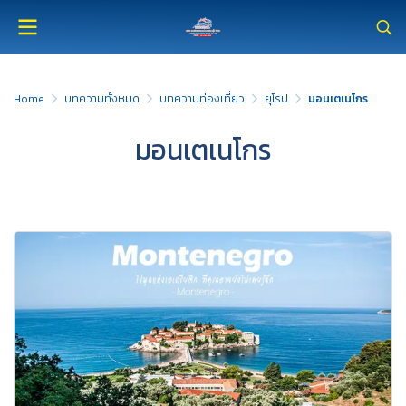
Home
บทความทั้งหมด
บทความท่องเที่ยว
ยุโรป
มอนเตเนโกร
มอนเตเนโกร