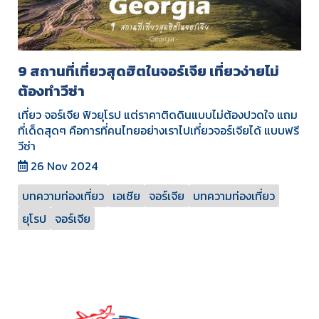
9 สถานที่เที่ยวสุดฮิตในจอร์เจีย เที่ยวง่ายไม่
ต้องทำวีซ่า
เที่ยว จอร์เจีย ฟิวยุโรป แต่ราคาติดดินแบบไม่ต้องปวดใจ แถม
ที่เด็ดสุดๆ คือการที่คนไทยอย่างเราไปเที่ยวจอร์เจียได้ แบบฟรี
วีซ่า
26 Nov 2024
บทความท่องเที่ยว
เอเชีย
จอร์เจีย
บทความท่องเที่ยว
ยุโรป
จอร์เจีย