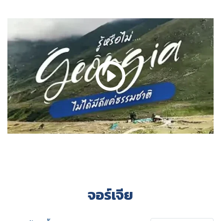
จอร์เจีย