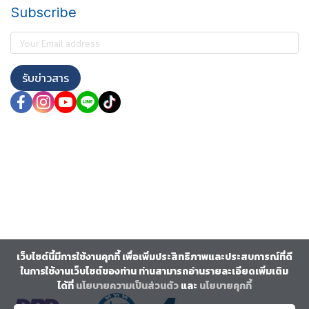
Subscribe
รับข่าวสาร
เว็บไซต์นี้มีการใช้งานคุกกี้ เพื่อเพิ่มประสิทธิภาพและประสบการณ์ที่ดี
ในการใช้งานเว็บไซต์ของท่าน ท่านสามารถอ่านรายละเอียดเพิ่มเติม
ได้ที่
นโยบายความเป็นส่วนตัว
และ
นโยบายคุกกี้