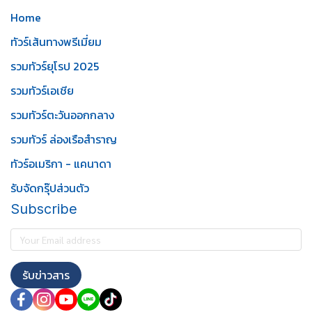
Home
ทัวร์เส้นทางพรีเมี่ยม
รวมทัวร์ยุโรป 2025
รวมทัวร์เอเชีย
รวมทัวร์ตะวันออกกลาง
รวมทัวร์ ล่องเรือสำราญ
ทัวร์อเมริกา - แคนาดา
รับจัดกรุ๊ปส่วนตัว
Subscribe
รับข่าวสาร