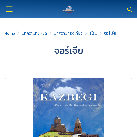
Home
บทความทั้งหมด
บทความท่องเที่ยว
ยุโรป
จอร์เจีย
จอร์เจีย