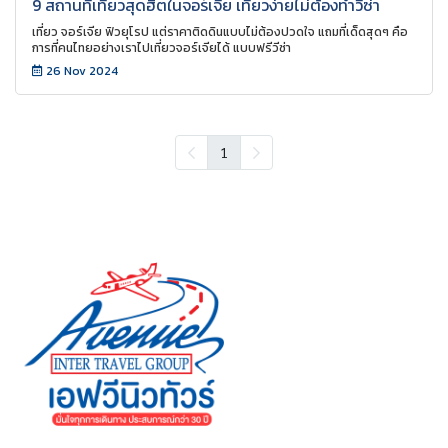
9 สถานที่เที่ยวสุดฮิตในจอร์เจีย เที่ยวง่ายไม่ต้องทำวีซ่า
เที่ยว จอร์เจีย ฟิวยุโรป แต่ราคาติดดินแบบไม่ต้องปวดใจ แถมที่เด็ดสุดๆ คือ
การที่คนไทยอย่างเราไปเที่ยวจอร์เจียได้ แบบฟรีวีซ่า
26 Nov 2024
1