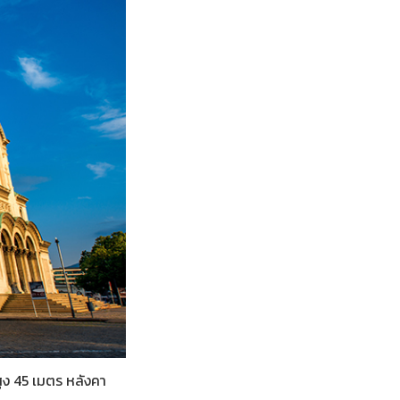
 45 เมตร หลังคา