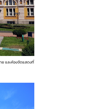
ย และห้องจัดแสดงที่