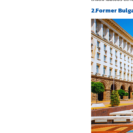
2.Former Bulg