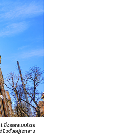
l
ซึ่งออกแบบโดย
ิวตั้งอยู่ใจกลาง