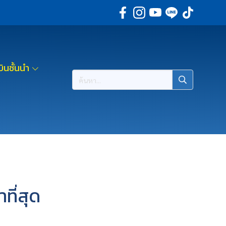
ินชั้นนำ
ที่สุด