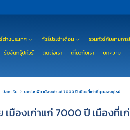
วร์ต่างประเทศ
ทัวร์ประจำเดือน
รวมทัวร์กับสายการบ
รับจัดกรุ๊ปทัวร์
ติดต่อเรา
เกี่ยวกับเรา
บทความ
บัลแกเรีย
นครโซเฟีย เมืองเก่าแก่ 7000 ปี เมืองที่เก่าที่สุดของยุโรป
เมืองเก่าแก่ 7000 ปี เมืองที่เก่า