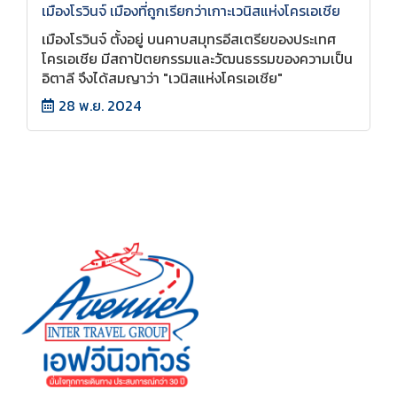
เมืองโรวินจ์ เมืองที่ถูกเรียกว่าเกาะเวนิสแห่งโครเอเชีย
เมืองโรวินจ์ ตั้งอยู่ บนคาบสมุทรอีสเตรียของประเทศ
โครเอเชีย มีสถาปัตยกรรมและวัฒนธรรมของความเป็น
อิตาลี จึงได้สมญาว่า "เวนิสแห่งโครเอเชีย"
28 พ.ย. 2024