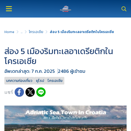
Home
...
โครเอเชีย
ส่อง 5 เมืองริมทะเลอาเดรียติกในโครเอเชีย
ส่อง 5 เมืองริมทะเลอาเดรียติกใน
โครเอเชีย
อัพเดทล่าสุด: 7 ก.ค. 2025
2486 ผู้เข้าชม
บทความท่องเที่ยว
ยุโรป
โครเอเชีย
แชร์