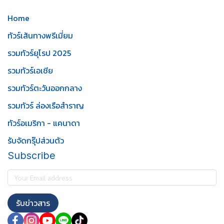
Home
ทัวร์เส้นทางพรีเมี่ยม
รวมทัวร์ยุโรป 2025
รวมทัวร์เอเชีย
รวมทัวร์ตะวันออกกลาง
รวมทัวร์ ล่องเรือสำราญ
ทัวร์อเมริกา - แคนาดา
รับจัดกรุ๊ปส่วนตัว
Subscribe
รับข่าวสาร