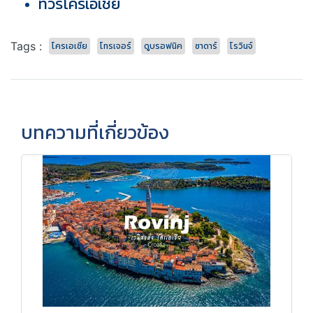
ทัวร์โครเอเชีย
Tags :
โครเอเชีย
โทรเจอร์
ดูบรอฟนิค
ซาดาร์
โรวินจ์
บทความที่เกี่ยวข้อง