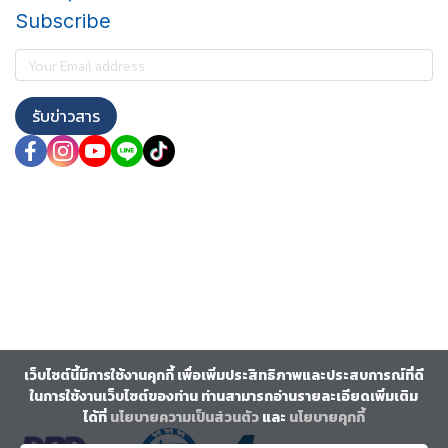
Subscribe
รับข่าวสาร
เว็บไซต์นี้มีการใช้งานคุกกี้ เพื่อเพิ่มประสิทธิภาพและประสบการณ์ที่ดี
ในการใช้งานเว็บไซต์ของท่าน ท่านสามารถอ่านรายละเอียดเพิ่มเติม
ได้ที่
นโยบายความเป็นส่วนตัว
และ
นโยบายคุกกี้