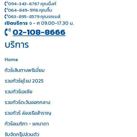
094-343-6767 คุณนิ้งค์
064-849-9116 คุณจิ๊บ
063-895-8 579
คุณรถเมล์
เปิดบริการ
จ - ศ 09.00-17.30 น.
02-108-8666
บริการ
Home
ทัวร์เส้นทางพรีเมี่ยม
รวมทัวร์ยุโรป 2025
รวมทัวร์เอเชีย
รวมทัวร์ตะวันออกกลาง
รวมทัวร์ ล่องเรือสำราญ
ทัวร์อเมริกา - แคนาดา
รับจัดกรุ๊ปส่วนตัว