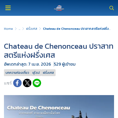
Home
...
ฝรั่งเศส
Chateau de Chenonceau ปราสาทสตรีแห่งฝรั่งเศส
Chateau de Chenonceau ปราสาท
สตรีแห่งฝรั่งเศส
อัพเดทล่าสุด: 7 เม.ย. 2026
529 ผู้เข้าชม
บทความท่องเที่ยว
ยุโรป
ฝรั่งเศส
แชร์