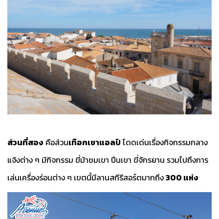
ส่วนที่สอง
คือส่วน
เทือกเขาแอลป์
โดดเด่นเรื่องกิจกรรมกลาง
แจ้งต่าง ๆ มีกิจกรรม ขี่ม้าชมเขา ปีนเขา ขี่จักรยาน รวมไปถึงการ
เล่นเครื่องร่อนต่าง ๆ เขตนี้มีลานสกีรีสอร์ตมากถึง
300 แห่ง