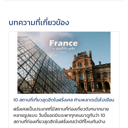
บทความที่เกี่ยวข้อง
10 สถานที่เที่ยวสุดฮิตในฝรั่งเศส ห้ามพลาดเมื่อไปเยือน
ฝรั่งเศสเป็นประเทศที่มีสถานที่ท่องเที่ยวดังๆมากมาย
หลายรูปแบบ วันนี้แอดมินจะพาทุกคนมาดูกันว่า 10
สถานที่ท่องเที่ยวสุดฮิตในฝรั่งเศสว่ามีที่ไหนกันบ้าง