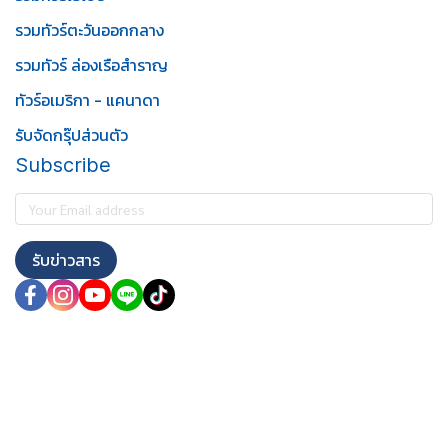
รวมทัวร์ตะวันออกกลาง
รวมทัวร์ ล่องเรือสำราญ
ทัวร์อเมริกา - แคนาดา
รับจัดกรุ๊ปส่วนตัว
Subscribe
รับข่าวสาร