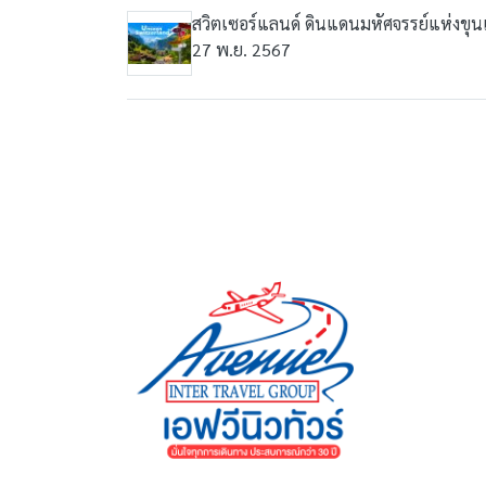
สวิตเซอร์แลนด์ ดินแดนมหัศจรรย์แห่งขุ
27 พ.ย. 2567