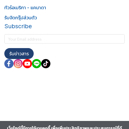
ทัวร์อเมริกา - แคนาดา
รับจัดกรุ๊ปส่วนตัว
Subscribe
รับข่าวสาร
เว็บไซต์นี้มีการใช้งานคุกกี้ เพื่อเพิ่มประสิทธิภาพและประสบการณ์ที่ดี