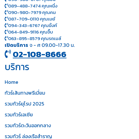
089-488-7474 คุณหนึ่ง
090-980-7979 คุณคม
087-709-0110 คุณเมย์
094-343-6767 คุณนิ้งค์
064-849-9116 คุณจิ๊บ
063-895-8 579
คุณรถเมล์
เปิดบริการ
จ - ศ 09.00-17.30 น.
02-108-8666
บริการ
Home
ทัวร์เส้นทางพรีเมี่ยม
รวมทัวร์ยุโรป 2025
รวมทัวร์เอเชีย
รวมทัวร์ตะวันออกกลาง
รวมทัวร์ ล่องเรือสำราญ