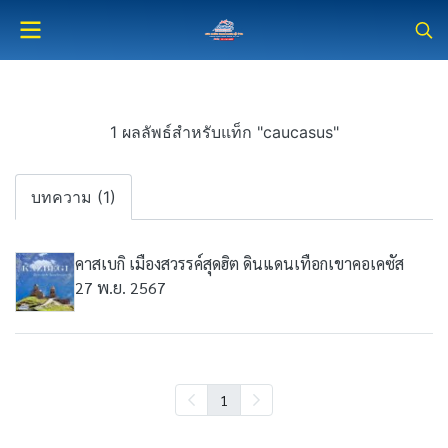
1 ผลลัพธ์สำหรับแท็ก "caucasus"
บทความ (1)
คาสเบกิ เมืองสวรรค์สุดฮิต ดินแดนเทือกเขาคอเคซัส
27 พ.ย. 2567
1