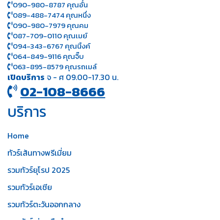
090-980-8787 คุณอั๋น
089-488-7474 คุณหนึ่ง
090-980-7979 คุณคม
087-709-0110 คุณเมย์
094-343-6767 คุณนิ้งค์
064-849-9116 คุณจิ๊บ
063-895-8 579
คุณรถเมล์
เปิดบริการ
จ - ศ 09.00-17.30 น.
02-108-8666
บริการ
Home
ทัวร์เส้นทางพรีเมี่ยม
รวมทัวร์ยุโรป 2025
รวมทัวร์เอเชีย
รวมทัวร์ตะวันออกกลาง