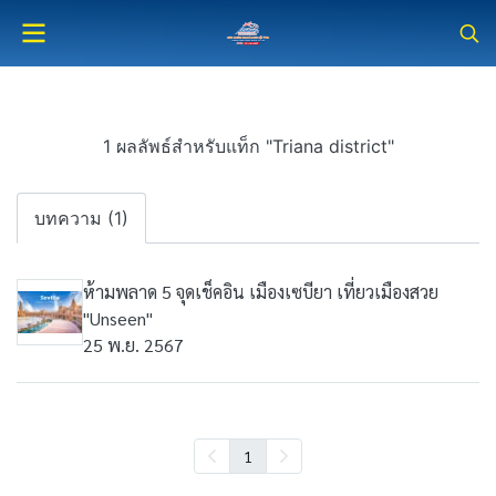
1 ผลลัพธ์สำหรับแท็ก "Triana district"
บทความ (1)
ห้ามพลาด 5 จุดเช็คอิน เมืองเซบียา เที่ยวเมืองสวย
"Unseen"
25 พ.ย. 2567
1