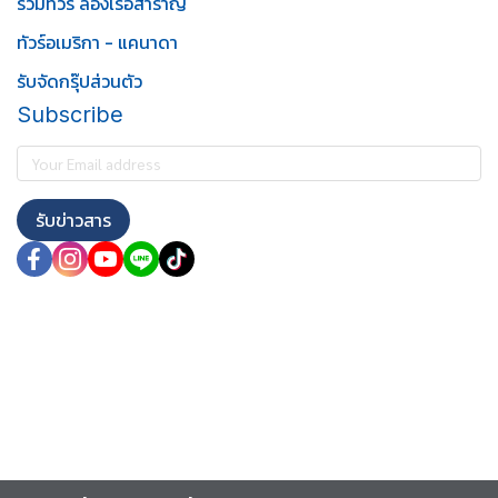
รวมทัวร์ ล่องเรือสำราญ
ทัวร์อเมริกา - แคนาดา
รับจัดกรุ๊ปส่วนตัว
Subscribe
รับข่าวสาร