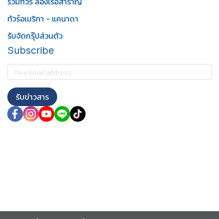
รวมทัวร์ ล่องเรือสำราญ
ทัวร์อเมริกา - แคนาดา
รับจัดกรุ๊ปส่วนตัว
Subscribe
รับข่าวสาร