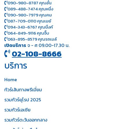
090-980-8787 คุณอั๋น
089-488-7474 คุณหนึ่ง
090-980-7979 คุณคม
087-709-0110 คุณเมย์
094-343-6767 คุณนิ้งค์
064-849-9116 คุณจิ๊บ
063-895-8 579
คุณรถเมล์
เปิดบริการ
จ - ศ 09.00-17.30 น.
02-108-8666
บริการ
Home
ทัวร์เส้นทางพรีเมี่ยม
รวมทัวร์ยุโรป 2025
รวมทัวร์เอเชีย
รวมทัวร์ตะวันออกกลาง