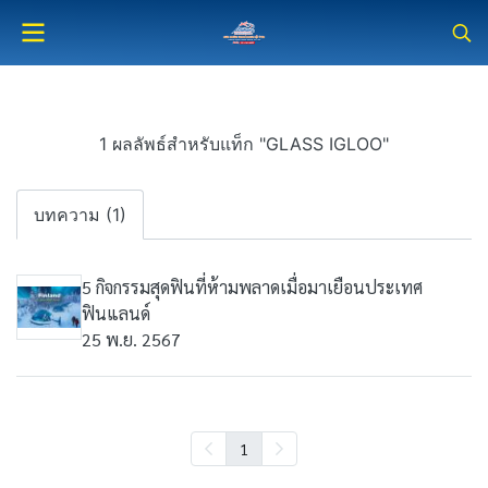
1 ผลลัพธ์สำหรับแท็ก "GLASS IGLOO"
บทความ (1)
5 กิจกรรมสุดฟินที่ห้ามพลาดเมื่อมาเยือนประเทศ
ฟินแลนด์
25 พ.ย. 2567
1