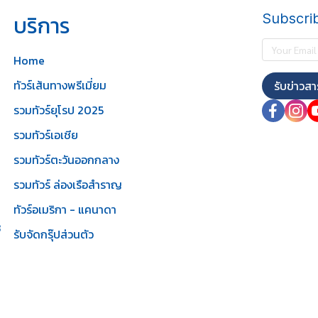
บริการ
Subscri
Home
ทัวร์เส้นทางพรีเมี่ยม
รับข่าวสา
รวมทัวร์ยุโรป 2025
รวมทัวร์เอเชีย
รวมทัวร์ตะวันออกกลาง
รวมทัวร์ ล่องเรือสำราญ
ทัวร์อเมริกา - แคนาดา
3
รับจัดกรุ๊ปส่วนตัว