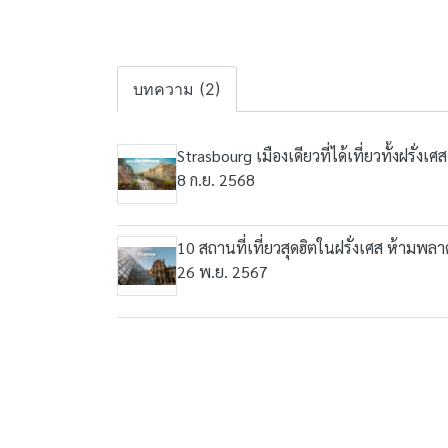
บทความ (2)
Strasbourg เมืองเดียวที่ได้เที่ยวทั้งฝรั่ง
8 ก.ย. 2568
10 สถานที่เที่ยวสุดฮิตในฝรั่งเศส ห้ามพลา
26 พ.ย. 2567