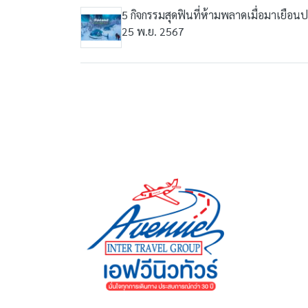
5 กิจกรรมสุดฟินที่ห้ามพลาดเมื่อมาเยือ
25 พ.ย. 2567