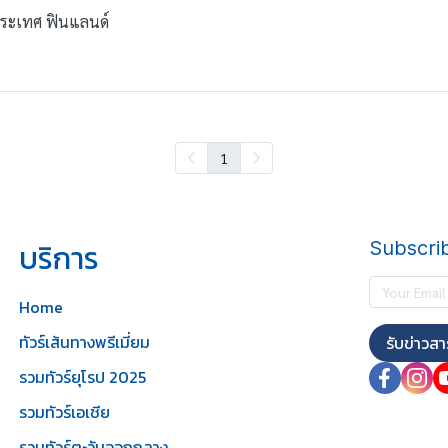
นประเทศ ฟินแลนด์
1
บริการ
Subscri
Home
ทัวร์เส้นทางพรีเมี่ยม
รับข่าวสา
รวมทัวร์ยุโรป 2025
รวมทัวร์เอเชีย
รวมทัวร์ตะวันออกกลาง