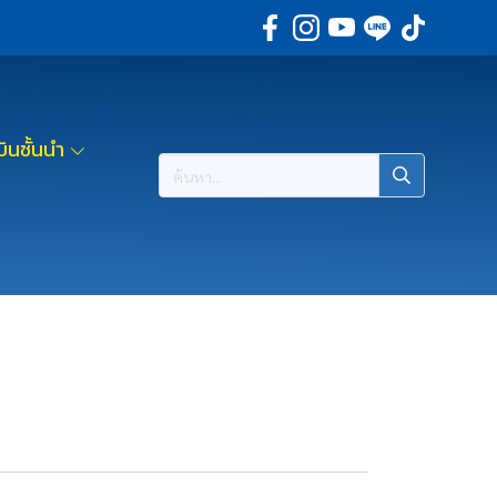
ินชั้นนำ