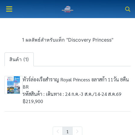
1 ผลลัพธ์สำหรับแท็ก "Discovery Princess"
สินค้า (1)
ทัวร์ล่องเรือสำราญ Royal Princess อลาสก้า 11วัน 8คืน
BR
รหัสสินค้า : เดินทาง : 24 ก.ค.-3 ส.ค./14-24 ส.ค.69
฿219,900
1