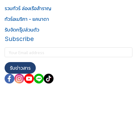
รวมทัวร์ ล่องเรือสำราญ
ทัวร์อเมริกา - แคนาดา
รับจัดกรุ๊ปส่วนตัว
Subscribe
รับข่าวสาร