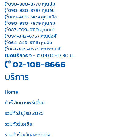
090-980-8778 คุณบุ๋ม
090-980-8787 คุณอั๋น
089-488-7474 คุณหนึ่ง
090-980-7979 คุณคม
087-709-0110 คุณเมย์
094-343-6767 คุณนิ้งค์
064-849-9116 คุณจิ๊บ
063-895-8 579
คุณรถเมล์
เปิดบริการ
จ - ศ 09.00-17.30 น.
02-108-8666
บริการ
Home
ทัวร์เส้นทางพรีเมี่ยม
รวมทัวร์ยุโรป 2025
รวมทัวร์เอเชีย
รวมทัวร์ตะวันออกกลาง