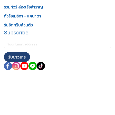
รวมทัวร์ ล่องเรือสำราญ
ทัวร์อเมริกา - แคนาดา
รับจัดกรุ๊ปส่วนตัว
Subscribe
รับข่าวสาร