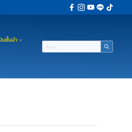
ินชั้นนำ