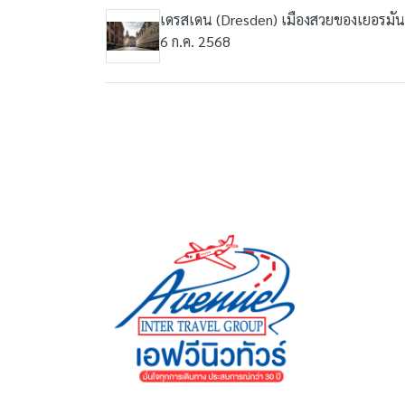
เดรสเดน (Dresden) เมืองสวยของเยอรมัน
6 ก.ค. 2568