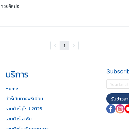
 รวยศิลปะ
1
บริการ
Subscri
Home
ทัวร์เส้นทางพรีเมี่ยม
รับข่าวสา
รวมทัวร์ยุโรป 2025
รวมทัวร์เอเชีย
รวมทัวร์ตะวันออกกลาง