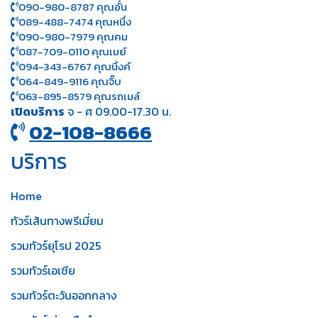
090-980-8787 คุณอั๋น
089-488-7474 คุณหนึ่ง
090-980-7979 คุณคม
087-709-0110 คุณเมย์
094-343-6767 คุณนิ้งค์
064-849-9116 คุณจิ๊บ
063-895-8 579
คุณรถเมล์
เปิดบริการ
จ - ศ 09.00-17.30 น.
02-108-8666
บริการ
Home
ทัวร์เส้นทางพรีเมี่ยม
รวมทัวร์ยุโรป 2025
รวมทัวร์เอเชีย
รวมทัวร์ตะวันออกกลาง