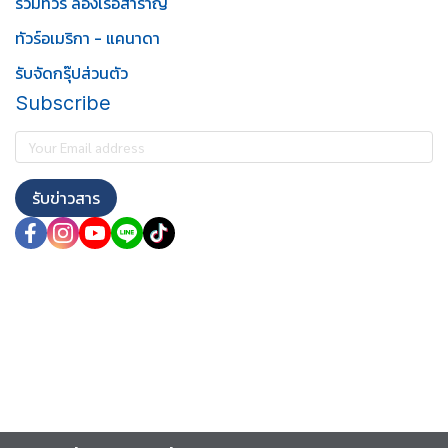
รวมทัวร์ ล่องเรือสำราญ
ทัวร์อเมริกา - แคนาดา
รับจัดกรุ๊ปส่วนตัว
Subscribe
รับข่าวสาร