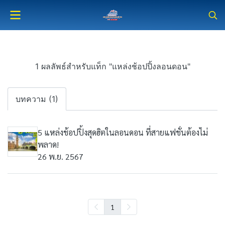
1 ผลลัพธ์สำหรับแท็ก "แหล่งช้อปปิ้งลอนดอน"
บทความ (1)
5 แหล่งช้อปปิ้งสุดฮิตในลอนดอน ที่สายแฟชั่นต้องไม่
พลาด!
26 พ.ย. 2567
1