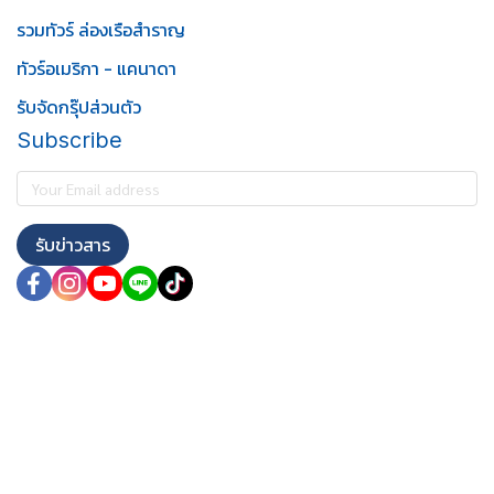
รวมทัวร์ ล่องเรือสำราญ
ทัวร์อเมริกา - แคนาดา
รับจัดกรุ๊ปส่วนตัว
Subscribe
รับข่าวสาร