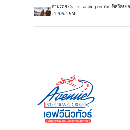
ตามรอย Crash Landing on You ที่สวิตเซอ
21 ก.ค. 2568