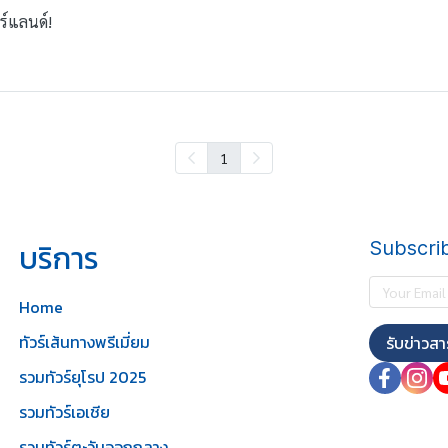
ร์แลนด์!
1
บริการ
Subscri
Home
ทัวร์เส้นทางพรีเมี่ยม
รับข่าวสา
รวมทัวร์ยุโรป 2025
รวมทัวร์เอเชีย
รวมทัวร์ตะวันออกกลาง