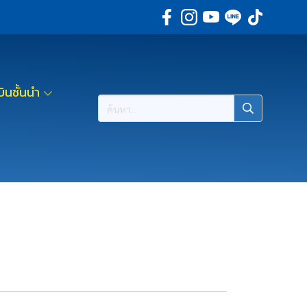
ินชั้นนำ