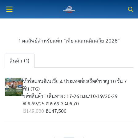
1 ผลลัพธ์สำหรับแท็ก "เที่ยวสแกนดิเนเวีย 2026"
สินค้า (1)
ทัวร์สแกนดิเนเวีย 4 ประเทศล่องเรือสำราญ 10 วัน 7
คืน (TG)
รหัสสินค้า : เดินทาง : 17-26 ก.ย./10-19/20-29
ต.ค.69/25 ธ.ค.69-3 ม.ค.70
฿149,000
฿147,500