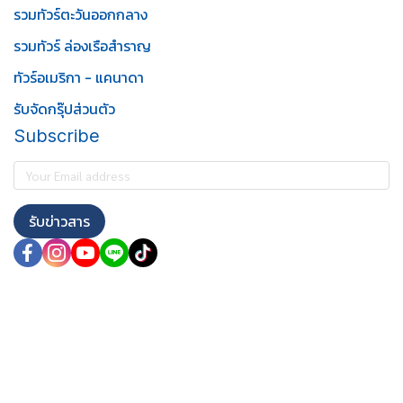
รวมทัวร์ตะวันออกกลาง
รวมทัวร์ ล่องเรือสำราญ
ทัวร์อเมริกา - แคนาดา
รับจัดกรุ๊ปส่วนตัว
Subscribe
รับข่าวสาร