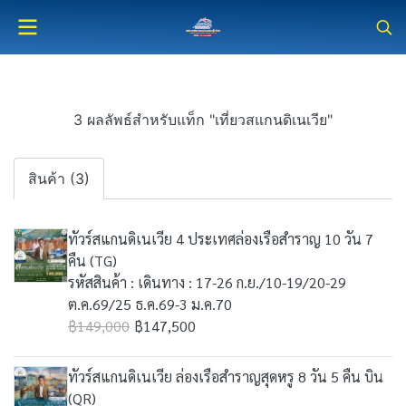
3 ผลลัพธ์สำหรับแท็ก "เที่ยวสแกนดิเนเวีย"
สินค้า (3)
ทัวร์สแกนดิเนเวีย 4 ประเทศล่องเรือสำราญ 10 วัน 7
คืน (TG)
รหัสสินค้า : เดินทาง : 17-26 ก.ย./10-19/20-29
ต.ค.69/25 ธ.ค.69-3 ม.ค.70
฿149,000
฿147,500
ทัวร์สแกนดิเนเวีย ล่องเรือสำราญสุดหรู 8 วัน 5 คืน บิน
(QR)