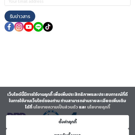
รับข่าวสาร
เว็บไซต์นี้มีการใช้งานคุกกี้ เพื่อเพิ่มประสิทธิภาพและประสบการณ์ที่ดี
ในการใช้งานเว็บไซต์ของท่าน ท่านสามารถอ่านรายละเอียดเพิ่มเติม
ได้ที่
นโยบายความเป็นส่วนตัว
และ
นโยบายคุกกี้
ตั้งค่าคุกกี้