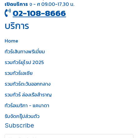
เปิดบริการ
จ - ศ 09.00-17.30 น.
02-108-8666
บริการ
Home
ทัวร์เส้นทางพรีเมี่ยม
รวมทัวร์ยุโรป 2025
รวมทัวร์เอเชีย
รวมทัวร์ตะวันออกกลาง
รวมทัวร์ ล่องเรือสำราญ
ทัวร์อเมริกา - แคนาดา
รับจัดกรุ๊ปส่วนตัว
Subscribe