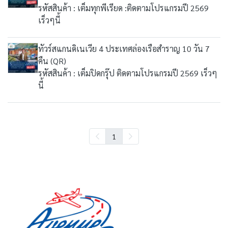
รหัสสินค้า : เต็มทุกพีเรียด :ติดตามโปรแกรมปี 2569
เร็วๆนี้
ทัวร์สแกนดิเนเวีย 4 ประเทศล่องเรือสำราญ 10 วัน 7
คืน (QR)
รหัสสินค้า : เต็มปิดกรุ๊ป ติดตามโปรแกรมปี 2569 เร็วๆ
นี้
1