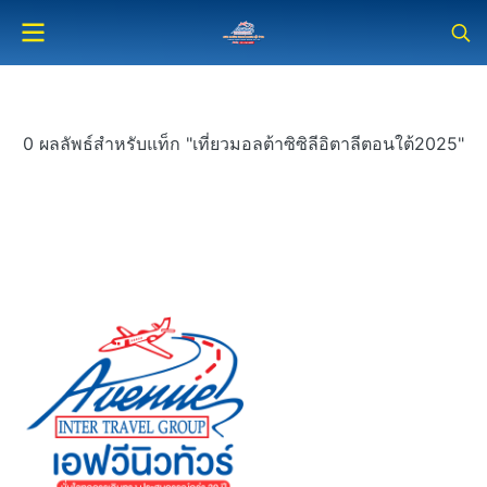
0 ผลลัพธ์สำหรับแท็ก "เที่ยวมอลต้าซิซิลีอิตาลีตอนใต้2025"