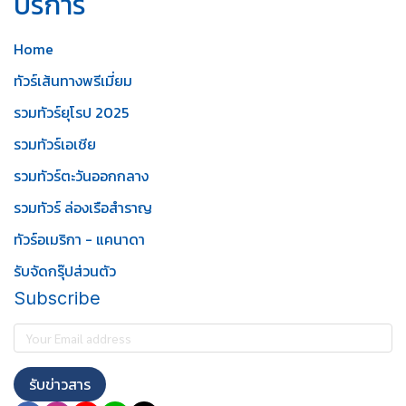
บริการ
Home
ทัวร์เส้นทางพรีเมี่ยม
รวมทัวร์ยุโรป 2025
รวมทัวร์เอเชีย
รวมทัวร์ตะวันออกกลาง
รวมทัวร์ ล่องเรือสำราญ
ทัวร์อเมริกา - แคนาดา
รับจัดกรุ๊ปส่วนตัว
Subscribe
รับข่าวสาร