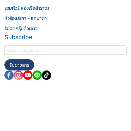
รวมทัวร์ ล่องเรือสำราญ
ทัวร์อเมริกา - แคนาดา
รับจัดกรุ๊ปส่วนตัว
Subscribe
รับข่าวสาร