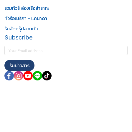
รวมทัวร์ ล่องเรือสำราญ
ทัวร์อเมริกา - แคนาดา
รับจัดกรุ๊ปส่วนตัว
Subscribe
รับข่าวสาร