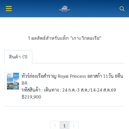
1 ผลลัพธ์สำหรับแท็ก "เกาะวิกตอเรีย"
สินค้า (1)
ทัวร์ล่องเรือสำราญ Royal Princess อลาสก้า 11วัน 8คืน
BR
รหัสสินค้า : เดินทาง : 24 ก.ค.-3 ส.ค./14-24 ส.ค.69
฿219,900
1