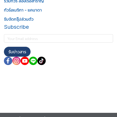
รวมทัวร์ ล่องเรือสำราญ
ทัวร์อเมริกา - แคนาดา
รับจัดกรุ๊ปส่วนตัว
Subscribe
รับข่าวสาร