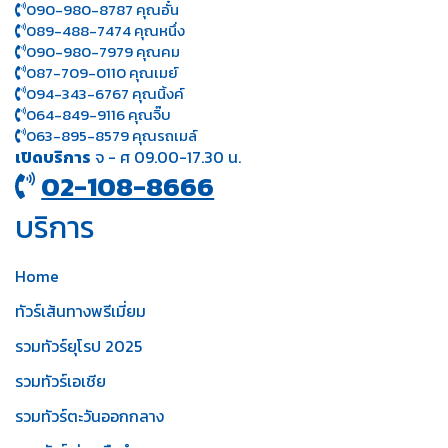
090-980-8787 คุณอั๋น
089-488-7474 คุณหนึ่ง
090-980-7979 คุณคม
087-709-0110 คุณเมย์
094-343-6767 คุณนิ้งค์
064-849-9116 คุณจิ๊บ
063-895-8 579
คุณรถเมล์
เปิดบริการ
จ - ศ 09.00-17.30 น.
02-108-8666
บริการ
Home
ทัวร์เส้นทางพรีเมี่ยม
รวมทัวร์ยุโรป 2025
รวมทัวร์เอเชีย
รวมทัวร์ตะวันออกกลาง