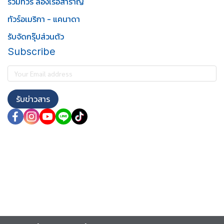
รวมทัวร์ ล่องเรือสำราญ
ทัวร์อเมริกา - แคนาดา
รับจัดกรุ๊ปส่วนตัว
Subscribe
รับข่าวสาร