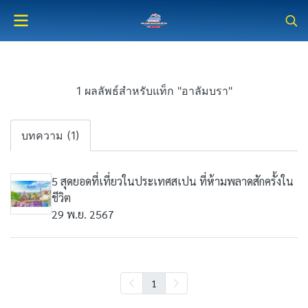
1 ผลลัพธ์สำหรับแท็ก "อาลัมบรา"
บทความ (1)
5 สุดยอดที่เที่ยวในประเทศสเปน ที่ห้ามพลาดสักครั้งใน
ชีวิต
29 พ.ย. 2567
1