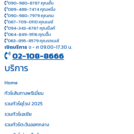
090-980-8787 คุณอั๋น
089-488-7474 คุณหนึ่ง
090-980-7979 คุณคม
087-709-0110 คุณเมย์
094-343-6767 คุณนิ้งค์
064-849-9116 คุณจิ๊บ
063-895-8 579
คุณรถเมล์
เปิดบริการ
จ - ศ 09.00-17.30 น.
02-108-8666
บริการ
Home
ทัวร์เส้นทางพรีเมี่ยม
รวมทัวร์ยุโรป 2025
รวมทัวร์เอเชีย
รวมทัวร์ตะวันออกกลาง