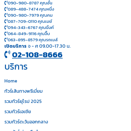
090-980-8787 คุณอั๋น
089-488-7474 คุณหนึ่ง
090-980-7979 คุณคม
087-709-0110 คุณเมย์
094-343-6767 คุณนิ้งค์
064-849-9116 คุณจิ๊บ
063-895-8 579
คุณรถเมล์
เปิดบริการ
จ - ศ 09.00-17.30 น.
02-108-8666
บริการ
Home
ทัวร์เส้นทางพรีเมี่ยม
รวมทัวร์ยุโรป 2025
รวมทัวร์เอเชีย
รวมทัวร์ตะวันออกกลาง