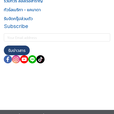
รวมทัวร์ ล่องเรือสำราญ
ทัวร์อเมริกา - แคนาดา
รับจัดกรุ๊ปส่วนตัว
Subscribe
รับข่าวสาร