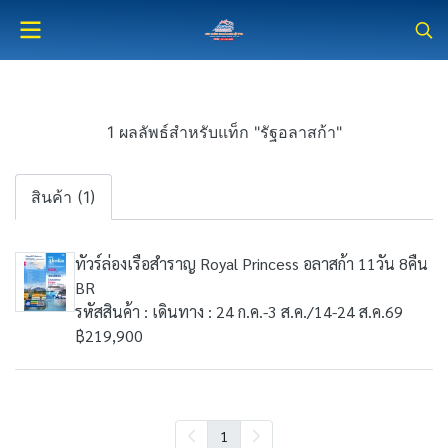
1 ผลลัพธ์สำหรับแท็ก "รัฐอลาสก้า"
สินค้า (1)
ทัวร์ล่องเรือสำราญ Royal Princess อลาสก้า 11วัน 8คืน
BR
รหัสสินค้า : เดินทาง : 24 ก.ค.-3 ส.ค./14-24 ส.ค.69
฿219,900
1