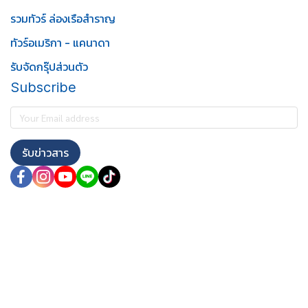
รวมทัวร์ ล่องเรือสำราญ
ทัวร์อเมริกา - แคนาดา
รับจัดกรุ๊ปส่วนตัว
Subscribe
รับข่าวสาร