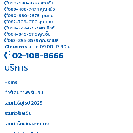
090-980-8787 คุณอั๋น
089-488-7474 คุณหนึ่ง
090-980-7979 คุณคม
087-709-0110 คุณเมย์
094-343-6767 คุณนิ้งค์
064-849-9116 คุณจิ๊บ
063-895-8 579
คุณรถเมล์
เปิดบริการ
จ - ศ 09.00-17.30 น.
02-108-8666
บริการ
Home
ทัวร์เส้นทางพรีเมี่ยม
รวมทัวร์ยุโรป 2025
รวมทัวร์เอเชีย
รวมทัวร์ตะวันออกกลาง