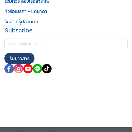
รวมทัวร์ ล่องเรือสำราญ
ทัวร์อเมริกา - แคนาดา
รับจัดกรุ๊ปส่วนตัว
Subscribe
รับข่าวสาร