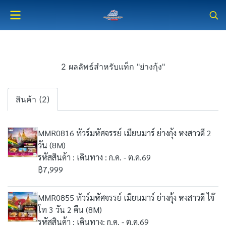
2 ผลลัพธ์สำหรับแท็ก "ย่างกุ้ง"
สินค้า (2)
MMR0816 ทัวร์มหัศจรรย์ เมียนมาร์ ย่างกุ้ง หงสาวดี 2
วัน (8M)
รหัสสินค้า : เดินทาง : ก.ค. - ต.ค.69
฿7,999
MMR0855 ทัวร์มหัศจรรย์ เมียนมาร์ ย่างกุ้ง หงสาวดี ไจ๊
โท 3 วัน 2 คืน (8M)
รหัสสินค้า : เดินทาง: ก.ค. - ต.ค.69