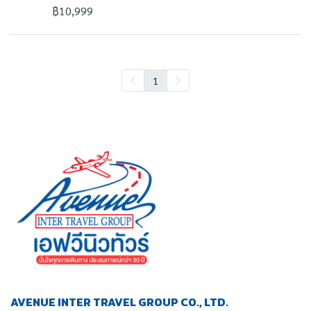
฿10,999
1
AVENUE INTER TRAVEL GROUP CO., LTD.