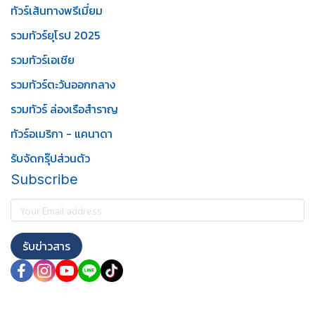
ทัวร์เส้นทางพรีเมี่ยม
รวมทัวร์ยุโรป 2025
รวมทัวร์เอเชีย
รวมทัวร์ตะวันออกกลาง
รวมทัวร์ ล่องเรือสำราญ
ทัวร์อเมริกา - แคนาดา
รับจัดกรุ๊ปส่วนตัว
Subscribe
รับข่าวสาร