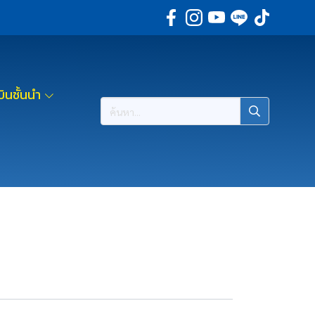
ินชั้นนำ