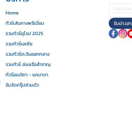
Home
ทัวร์เส้นทางพรีเมี่ยม
รับข่าวสา
รวมทัวร์ยุโรป 2025
รวมทัวร์เอเชีย
รวมทัวร์ตะวันออกกลาง
รวมทัวร์ ล่องเรือสำราญ
ทัวร์อเมริกา - แคนาดา
3
รับจัดกรุ๊ปส่วนตัว