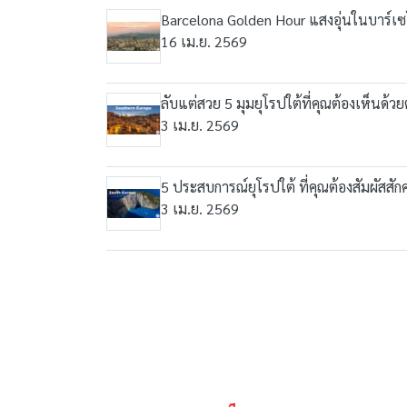
Barcelona Golden Hour แสงอุ่นในบาร์เ
16 เม.ย. 2569
ลับแต่สวย 5 มุมยุโรปใต้ที่คุณต้องเห็นด้ว
3 เม.ย. 2569
5 ประสบการณ์ยุโรปใต้ ที่คุณต้องสัมผัสสักคร
3 เม.ย. 2569