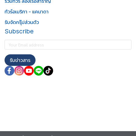
รวมทัวร์ ล่องเรือสำราญ
ทัวร์อเมริกา - แคนาดา
รับจัดกรุ๊ปส่วนตัว
Subscribe
รับข่าวสาร