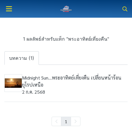
1 ผลลัพธ์สำหรับแท็ก "พระอาทิตย์เที่ยงคืน"
บทความ (1)
Midnight Sun...พระอาทิตย์เที่ยงคืน เปลี่ยนหน้าร้อน
ยุโรปเหนือ
2 ก.ค. 2568
1