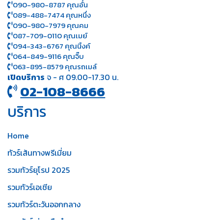
090-980-8787 คุณอั๋น
089-488-7474 คุณหนึ่ง
090-980-7979 คุณคม
087-709-0110 คุณเมย์
094-343-6767 คุณนิ้งค์
064-849-9116 คุณจิ๊บ
063-895-8 579
คุณรถเมล์
เปิดบริการ
จ - ศ 09.00-17.30 น.
02-108-8666
บริการ
Home
ทัวร์เส้นทางพรีเมี่ยม
รวมทัวร์ยุโรป 2025
รวมทัวร์เอเชีย
รวมทัวร์ตะวันออกกลาง