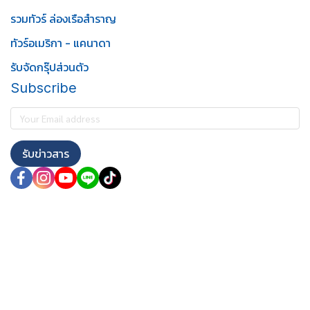
รวมทัวร์ ล่องเรือสำราญ
ทัวร์อเมริกา - แคนาดา
รับจัดกรุ๊ปส่วนตัว
Subscribe
รับข่าวสาร